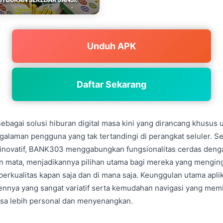
Unduh APK
Daftar Sekarang
bagai solusi hiburan digital masa kini yang dirancang khusus 
laman pengguna yang tak tertandingi di perangkat seluler. Se
 inovatif, BANK303 menggabungkan fungsionalitas cerdas denga
 mata, menjadikannya pilihan utama bagi mereka yang mengin
erkualitas kapan saja dan di mana saja. Keunggulan utama aplika
ennya yang sangat variatif serta kemudahan navigasi yang memb
sa lebih personal dan menyenangkan.