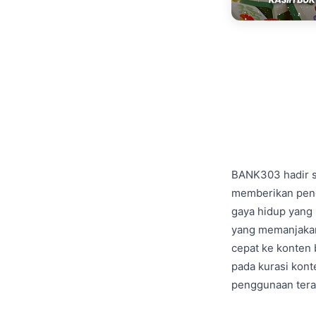
BANK303 hadir se
memberikan penga
gaya hidup yang
yang memanjakan
cepat ke konten b
pada kurasi kont
penggunaan tera