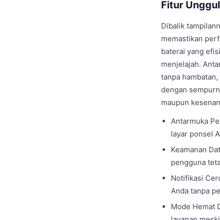
Fitur Unggu
Dibalik tampilan
memastikan perf
baterai yang efi
menjelajah. Ant
tanpa hambatan, 
dengan sempurna
maupun kesenan
Antarmuka Pe
layar ponsel 
Keamanan Data
pengguna tet
Notifikasi Ce
Anda tanpa pe
Mode Hemat D
layanan meski