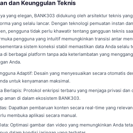
lan dan Keunggulan Teknis
nya yang elegan, BANK303 didukung oleh arsitektur teknis yang
orma yang selalu lancar. Dengan teknologi pemuatan instan da
sien, pengguna tidak perlu khawatir tentang gangguan teknis sa
armuka pengguna yang intuitif memungkinkan transisi antar me
sementara sistem koneksi stabil memastikan data Anda selalu t
 di berbagai platform tanpa ada keterlambatan yang menggang
gan Anda.
ngguna Adaptif: Desain yang menyesuaikan secara otomatis d
Anda untuk kenyamanan maksimal.
 Berlapis: Protokol enkripsi terbaru yang menjaga privasi dan d
ap aman di dalam ekosistem BANK303.
rdas: Dapatkan pembaruan konten secara real-time yang releva
rlu membuka aplikasi secara manual.
ata: Optimasi gambar dan video yang memungkinkan Anda teta
pun dalam kondisi jaringan yang terbatas.