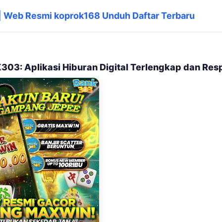
 | Web Resmi koprok168 Unduh Daftar Terbaru
03: Aplikasi Hiburan Digital Terlengkap dan Res