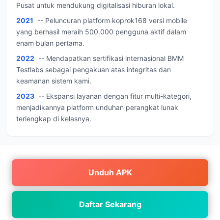
Pusat untuk mendukung digitalisasi hiburan lokal.
2021
-- Peluncuran platform koprok168 versi mobile
yang berhasil meraih 500.000 pengguna aktif dalam
enam bulan pertama.
2022
-- Mendapatkan sertifikasi internasional BMM
Testlabs sebagai pengakuan atas integritas dan
keamanan sistem kami.
2023
-- Ekspansi layanan dengan fitur multi-kategori,
menjadikannya platform unduhan perangkat lunak
terlengkap di kelasnya.
Unduh APK
Daftar Sekarang