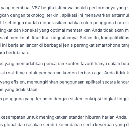
k yang membuat V87 begitu istimewa adalah performanya yang 
gkan dengan teknologi terkini, aplikasi ini menawarkan antarm
itif sehingga mudah dioperasikan bahkan oleh pengguna baru s
ingkat dan koneksi yang optimal memastikan Anda tidak akan 
aat menikmati fitur-fitur unggulannya. Selain itu, kompatibilita
 ini berjalan lancar di berbagai jenis perangkat smartphone t
ara berlebihan.
as yang memudahkan pencarian konten favorit hanya dalam beb
kasi real-time untuk pembaruan konten terbaru agar Anda tidak k
 yang efisien, memungkinkan penggunaan aplikasi secara lanca
an yang tidak stabil.
 pengguna yang terjamin dengan sistem enkripsi tingkat tinggi 
 kesempatan untuk meningkatkan standar hiburan harian Anda.
s global dan rasakan sendiri kemudahan serta keseruan yang d