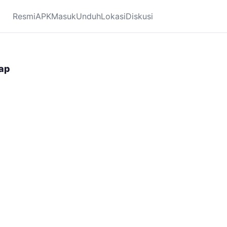
Resmi
APK
Masuk
Unduh
Lokasi
Diskusi
kap