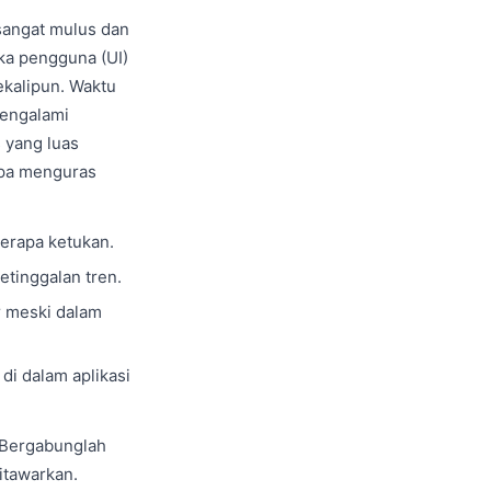
sangat mulus dan
uka pengguna (UI)
ekalipun. Waktu
mengalami
s yang luas
anpa menguras
erapa ketukan.
etinggalan tren.
r meski dalam
di dalam aplikasi
 Bergabunglah
itawarkan.