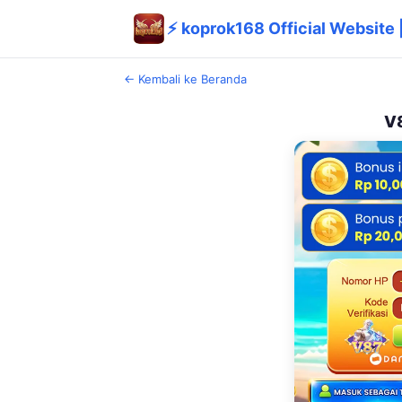
⚡ koprok168 Official Website
← Kembali ke Beranda
V8